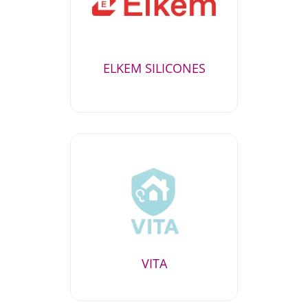
ELKEM SILICONES
VITA