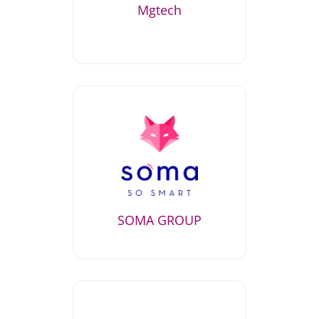
Mgtech
SOMA GROUP