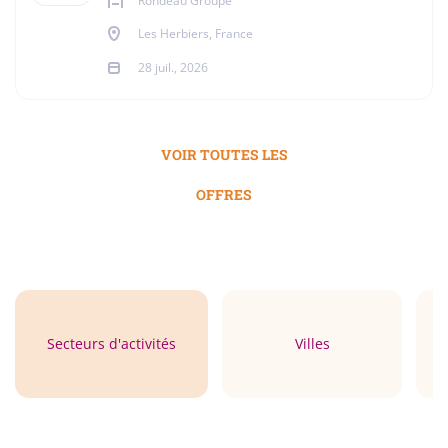
Rondeau Groupe
Les Herbiers, France
28 juil., 2026
VOIR TOUTES LES
OFFRES
Secteurs d'activités
Villes