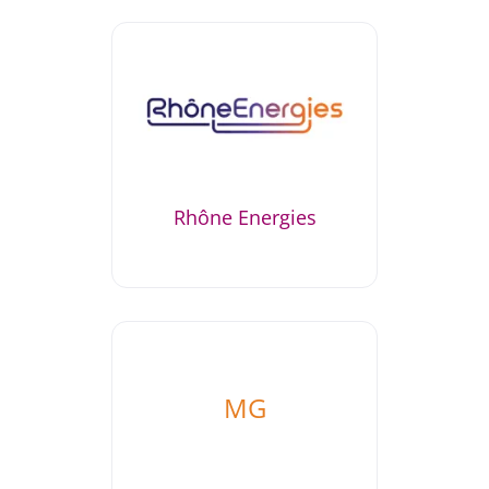
Rhône Energies
MG