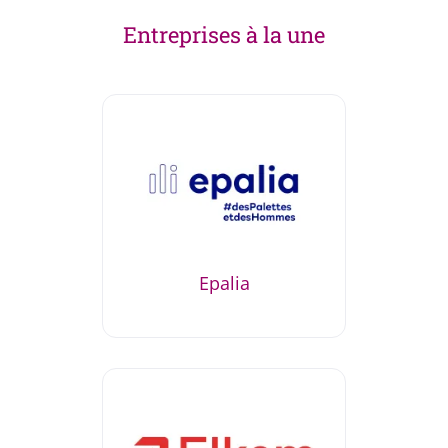
Entreprises à la une
Epalia