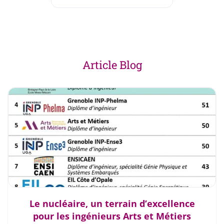
Article Blog
Le nucléaire, un terrain d’excellence
pour les ingénieurs Arts et Métiers