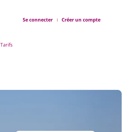
Se connecter
Créer un compte
Tarifs