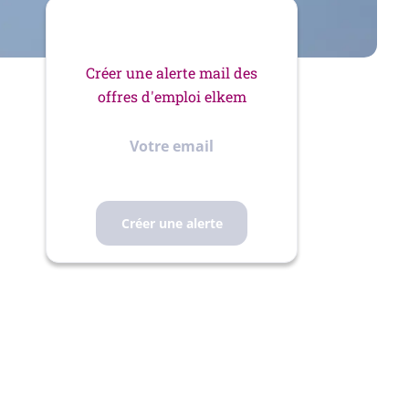
Créer une alerte mail des
offres d'emploi elkem
Votre
email