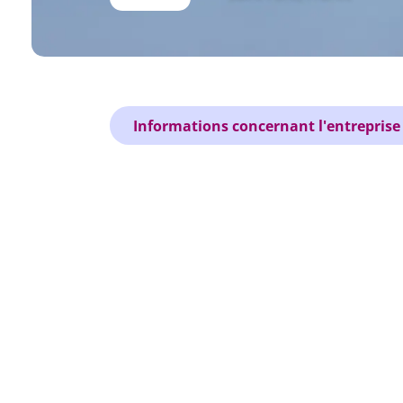
Informations concernant l'entreprise