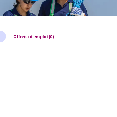
Offre(s) d'emploi (0)