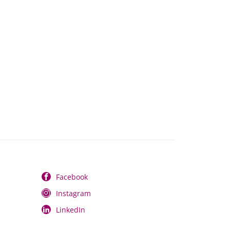
Facebook
Instagram
LinkedIn