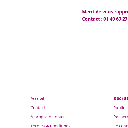
Merci de vous rappr
Contact
:
01 40 69 27
Recru
Accueil
Contact
Publier
À propos de nous
Recher
Termes & Conditions
Se conn