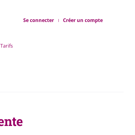
Se connecter
Créer un compte
Tarifs
ente