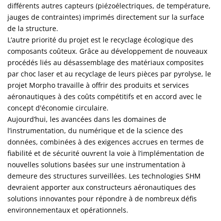
différents autres capteurs (piézoélectriques, de température,
jauges de contraintes) imprimés directement sur la surface
de la structure.
L’autre priorité du projet est le recyclage écologique des
composants coûteux. Grâce au développement de nouveaux
procédés liés au désassemblage des matériaux composites
par choc laser et au recyclage de leurs pièces par pyrolyse, le
projet Morpho travaille à offrir des produits et services
aéronautiques à des coûts compétitifs et en accord avec le
concept d'économie circulaire.
Aujourd’hui, les avancées dans les domaines de
l’instrumentation, du numérique et de la science des
données, combinées à des exigences accrues en termes de
fiabilité et de sécurité ouvrent la voie à l’implémentation de
nouvelles solutions basées sur une instrumentation à
demeure des structures surveillées. Les technologies SHM
devraient apporter aux constructeurs aéronautiques des
solutions innovantes pour répondre à de nombreux défis
environnementaux et opérationnels.