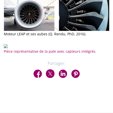
Moteur LEAP et ses aubes (Q. Rendu, PhD, 2016).
Pièce représentative de la pale avec capteurs intégrés.
Partager: