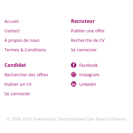
Recruteur
Accueil
Contact
Publier une offre
À propos de nous
Recherche de CV
Termes & Conditions
Se connecter
Candidat
Facebook
Rechercher des offres
Instagram
Publier un CV
LinkedIn
Se connecter
© 2008-2026 Powered by
SmartJobBoard Job Board Software