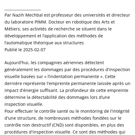
____________________
Par Nazih Mechbal est professeur des universités et directeur
du laboratoire PIMM. Docteur en robotique des Arts et
Métiers, ses activités de recherche se situent dans le
développement et l’application des méthodes de
l’automatique théorique aux structures
Publié le 2025-02-07
Aujourd'hui, les compagnies aériennes détectent
généralement les dommages par des procédures d'inspection
visuelle basées sur « l’indentation permanente ». Cette
dernière représente l'empreinte permanente laissée après un
impact d'énergie suffisant. La profondeur de cette empreinte
détermine la détectabilité des dommages lors d’une
inspection visuelle.
Pour effectuer le contrôle santé ou le monitoring de l'intégrité
d'une structure, de nombreuses méthodes fondées sur le
contrôle non destructif (CND) sont disponibles, en plus des
procédures d'inspection visuelle. Ce sont des méthodes qui