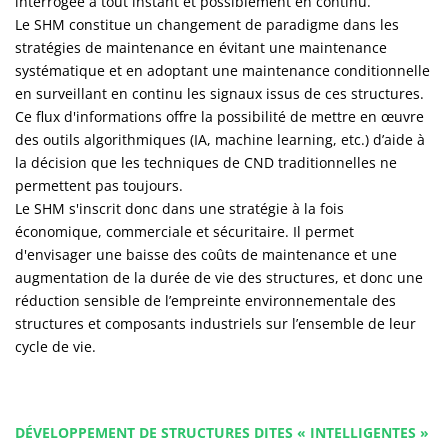
interrogée à tout instant et possiblement en continu.
Le SHM constitue un changement de paradigme dans les
stratégies de maintenance en évitant une maintenance
systématique et en adoptant une maintenance conditionnelle
en surveillant en continu les signaux issus de ces structures.
Ce flux d'informations offre la possibilité de mettre en œuvre
des outils algorithmiques (IA, machine learning, etc.) d’aide à
la décision que les techniques de CND traditionnelles ne
permettent pas toujours.
Le SHM s'inscrit donc dans une stratégie à la fois
économique, commerciale et sécuritaire. Il permet
d'envisager une baisse des coûts de maintenance et une
augmentation de la durée de vie des structures, et donc une
réduction sensible de l’empreinte environnementale des
structures et composants industriels sur l’ensemble de leur
cycle de vie.
DÉVELOPPEMENT DE STRUCTURES DITES « INTELLIGENTES »