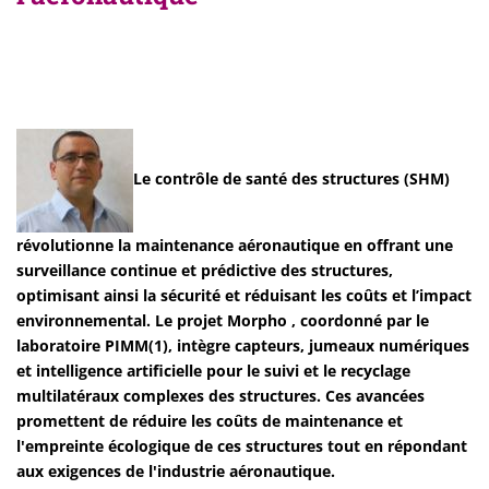
Le contrôle de santé des structures (SHM)
révolutionne la maintenance aéronautique en offrant une
surveillance continue et prédictive des structures,
optimisant ainsi la sécurité et réduisant les coûts et l’impact
environnemental. Le projet Morpho , coordonné par le
laboratoire PIMM(1), intègre capteurs, jumeaux numériques
et intelligence artificielle pour le suivi et le recyclage
multilatéraux complexes des structures. Ces avancées
promettent de réduire les coûts de maintenance et
l'empreinte écologique de ces structures tout en répondant
aux exigences de l'industrie aéronautique.