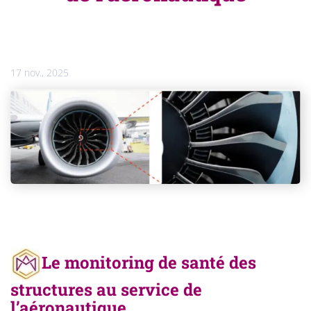
17 nov., 2025
Le monitoring de santé des
structures au service de
l’aéronautique