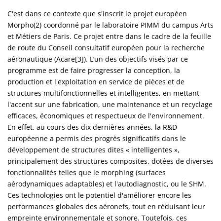
C'est dans ce contexte que s'inscrit le projet européen
Morpho(2) coordonné par le laboratoire PIMM du campus Arts
et Métiers de Paris. Ce projet entre dans le cadre de la feuille
de route du Conseil consultatif européen pour la recherche
aéronautique (Acare[3]). L’un des objectifs visés par ce
programme est de faire progresser la conception, la
production et l'exploitation en service de pièces et de
structures multifonctionnelles et intelligentes, en mettant
l'accent sur une fabrication, une maintenance et un recyclage
efficaces, économiques et respectueux de l'environnement.
En effet, au cours des dix dernières années, la R&D
européenne a permis des progrès significatifs dans le
développement de structures dites « intelligentes »,
principalement des structures composites, dotées de diverses
fonctionnalités telles que le morphing (surfaces
aérodynamiques adaptables) et l'autodiagnostic, ou le SHM.
Ces technologies ont le potentiel d'améliorer encore les
performances globales des aéronefs, tout en réduisant leur
empreinte environnementale et sonore. Toutefois, ces