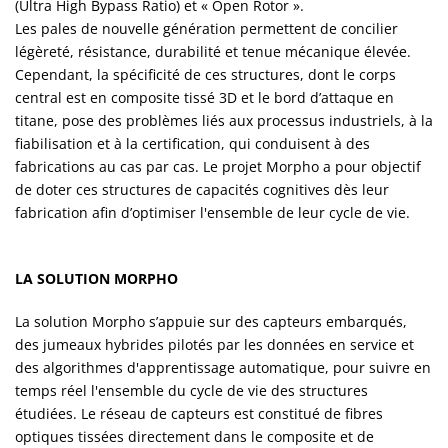
(Ultra High Bypass Ratio) et « Open Rotor ».
Les pales de nouvelle génération permettent de concilier
légèreté, résistance, durabilité et tenue mécanique élevée.
Cependant, la spécificité de ces structures, dont le corps
central est en composite tissé 3D et le bord d’attaque en
titane, pose des problèmes liés aux processus industriels, à la
fiabilisation et à la certification, qui conduisent à des
fabrications au cas par cas. Le projet Morpho a pour objectif
de doter ces structures de capacités cognitives dès leur
fabrication afin d’optimiser l'ensemble de leur cycle de vie.
LA SOLUTION MORPHO
La solution Morpho s’appuie sur des capteurs embarqués,
des jumeaux hybrides pilotés par les données en service et
des algorithmes d'apprentissage automatique, pour suivre en
temps réel l'ensemble du cycle de vie des structures
étudiées. Le réseau de capteurs est constitué de fibres
optiques tissées directement dans le composite et de