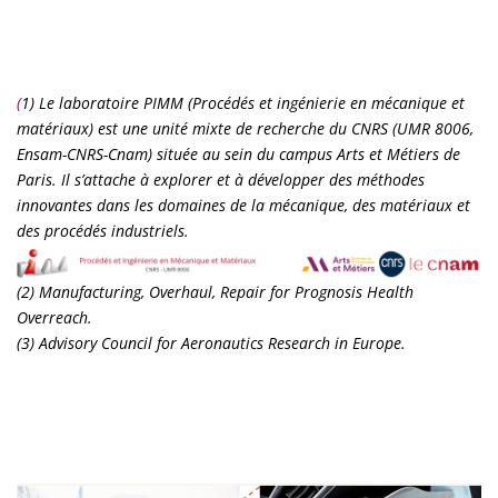
(
1) Le laboratoire PIMM (Procédés et ingénierie en mécanique et
matériaux) est une unité mixte de recherche du CNRS (UMR 8006,
Ensam-CNRS-Cnam) située au sein du campus Arts et Métiers de
Paris. Il s’attache à explorer et à développer des méthodes
innovantes dans les domaines de la mécanique, des matériaux et
des procédés industriels.
(2) Manufacturing, Overhaul, Repair for Prognosis Health
Overreach.
(3) Advisory Council for Aeronautics Research in Europe.