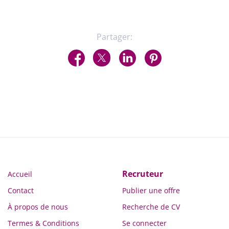
Partager:
Recruteur
Accueil
Contact
Publier une offre
À propos de nous
Recherche de CV
Termes & Conditions
Se connecter