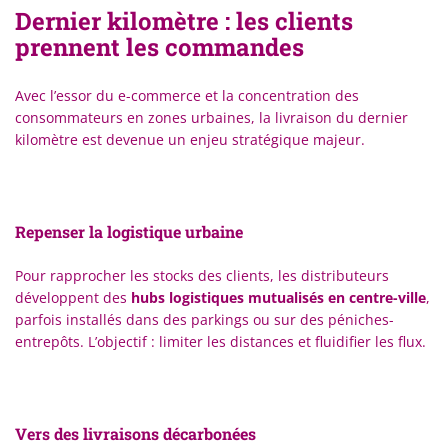
Dernier kilomètre : les clients
prennent les commandes
Avec l’essor du e-commerce et la concentration des
consommateurs en zones urbaines, la livraison du dernier
kilomètre est devenue un enjeu stratégique majeur.
Repenser la logistique urbaine
Pour rapprocher les stocks des clients, les distributeurs
développent des
hubs logistiques mutualisés en centre-ville
,
parfois installés dans des parkings ou sur des péniches-
entrepôts. L’objectif : limiter les distances et fluidifier les flux.
Vers des livraisons décarbonées