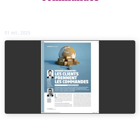
01 oct., 2025