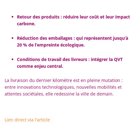
Retour des produits
: réduire leur coût et leur impact
carbone.
Réduction des emballages
: qui représentent jusqu’à
20 % de l’empreinte écologique.
Conditions de travail des livreurs
: intégrer la QVT
comme enjeu central.
La livraison du dernier kilomètre est en pleine mutation :
entre innovations technologiques, nouvelles mobilités et
attentes sociétales, elle redessine la ville de demain.
Lien direct via l'article