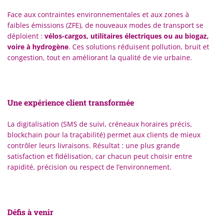
Face aux contraintes environnementales et aux zones à
faibles émissions (ZFE), de nouveaux modes de transport se
déploient :
vélos-cargos, utilitaires électriques ou au biogaz,
voire à hydrogène
. Ces solutions réduisent pollution, bruit et
congestion, tout en améliorant la qualité de vie urbaine.
Une expérience client transformée
La digitalisation (SMS de suivi, créneaux horaires précis,
blockchain pour la traçabilité) permet aux clients de mieux
contrôler leurs livraisons. Résultat : une plus grande
satisfaction et fidélisation, car chacun peut choisir entre
rapidité, précision ou respect de l’environnement.
Défis à venir