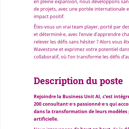
en pleine expansion, nous développons sans 
de projets, avec une portée internationale 
impact positif.
Êtes-vous un vrai team player, porté par des
et déterminé·e, avec l’envie d’apprendre ch
relever les défis sans hésiter ? Alors vous ê
Wavestone et exprimez votre potentiel dan
collaboratif, où l’on transforme les défis d
Description du poste
Rejoindre la Business Unit AI, c’est intég
200 consultant·e·s passionné·e·s qui ac
dans la transformation de leurs modèles p
artificielle.