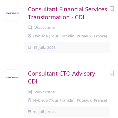
Consultant Financial Services
Transformation - CDI
Wavestone
Hybride (Tour Franklin, Puteaux, France)
15 juil., 2026
Consultant CTO Advisory -
CDI
Wavestone
Hybride (Tour Franklin, Puteaux, France)
15 juil., 2026