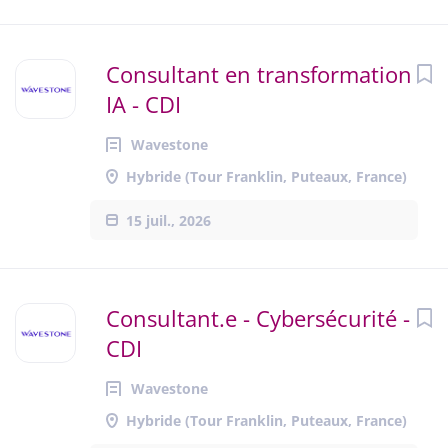
Consultant en transformation
IA - CDI
Wavestone
Hybride (Tour Franklin, Puteaux, France)
15 juil., 2026
Consultant.e - Cybersécurité -
CDI
Wavestone
Hybride (Tour Franklin, Puteaux, France)