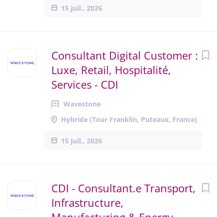
15 juil., 2026
Consultant Digital Customer :
Luxe, Retail, Hospitalité,
Services - CDI
Wavestone
Hybride (Tour Franklin, Puteaux, France)
15 juil., 2026
CDI - Consultant.e Transport,
Infrastructure,