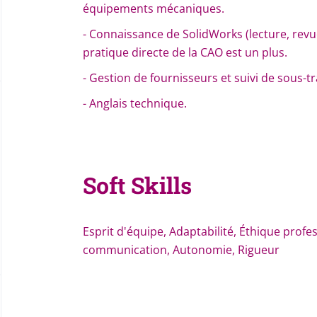
équipements mécaniques.
- Connaissance de SolidWorks (lecture, revu
pratique directe de la CAO est un plus.
- Gestion de fournisseurs et suivi de sous-tr
- Anglais technique.
Soft Skills
Esprit d'équipe, Adaptabilité, Éthique profe
communication, Autonomie, Rigueur