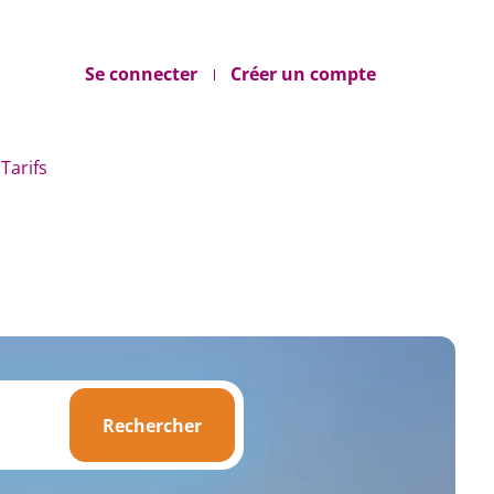
Se connecter
Créer un compte
Tarifs
Rechercher
Rechercher