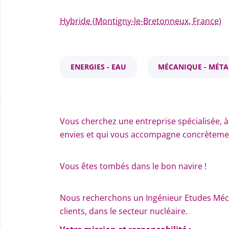
Hybride (Montigny-le-Bretonneux, France)
ENERGIES - EAU
MÉCANIQUE - MÉTA
Vous cherchez une entreprise spécialisée, à 
envies et qui vous accompagne concrètemen
Vous êtes tombés dans le bon navire !
Nous recherchons un Ingénieur Etudes Méc
clients, dans le secteur nucléaire.