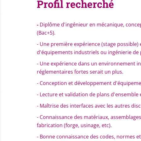
Profil recherché
-
Diplôme d'ingénieur en mécanique, conc
(Bac+5).
- Une première expérience (stage possible)
d'équipements industriels ou ingénierie de 
- Une expérience dans un environnement in
réglementaires fortes serait un plus.
- Conception et développement d'équipemen
- Lecture et validation de plans d'ensemble e
- Maîtrise des interfaces avec les autres dis
- Connaissance des matériaux, assemblages (
fabrication (forge, usinage, etc).
- Bonne connaissance des codes, normes et