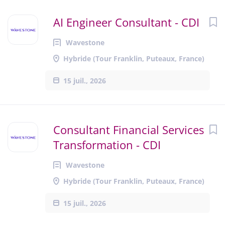
AI Engineer Consultant - CDI
Wavestone
Hybride (Tour Franklin, Puteaux, France)
15 juil., 2026
Consultant Financial Services
Transformation - CDI
Wavestone
Hybride (Tour Franklin, Puteaux, France)
15 juil., 2026