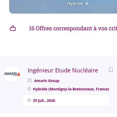
Hybride
16 Offres correspondant à vos cri
Next
Ingénieur Etude Nucléaire
Amaris Group
Hybride (Montigny-le-Bretonneux, France)
29 juil., 2026