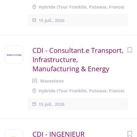
Hybride (Tour Franklin, Puteaux, France)
15 juil., 2026
CDI - Consultant.e Transport,
Infrastructure,
Manufacturing & Energy
Wavestone
Hybride (Tour Franklin, Puteaux, France)
15 juil., 2026
CDI - INGENIEUR