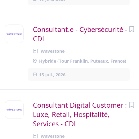
Consultant.e - Cybersécurité -
CDI
Wavestone
Hybride (Tour Franklin, Puteaux, France)
15 juil., 2026
Consultant Digital Customer :
Luxe, Retail, Hospitalité,
Services - CDI
Wavestone