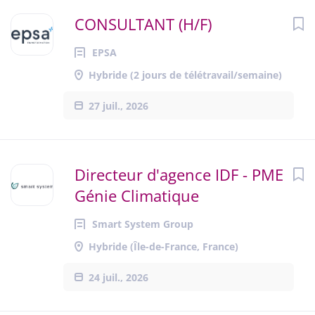
CONSULTANT (H/F)
EPSA
Hybride (2 jours de télétravail/semaine)
27 juil., 2026
Directeur d'agence IDF - PME
Génie Climatique
Smart System Group
Hybride (Île-de-France, France)
24 juil., 2026