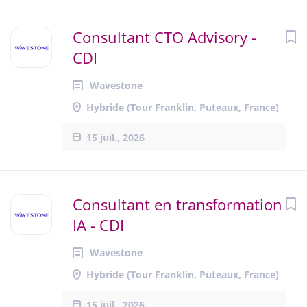
Consultant CTO Advisory -
CDI
Wavestone
Hybride (Tour Franklin, Puteaux, France)
15 juil., 2026
Consultant en transformation
IA - CDI
Wavestone
Hybride (Tour Franklin, Puteaux, France)
15 juil., 2026