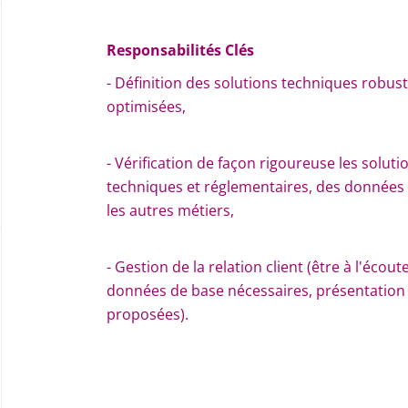
Responsabilités Clés
- Définition des solutions techniques robu
optimisées,
- Vérification de façon rigoureuse les solutio
techniques et réglementaires, des données d
les autres métiers,
- Gestion de la relation client (être à l'éco
données de base nécessaires, présentation e
proposées).