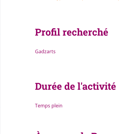
Profil recherché
Gadzarts
Durée de l'activité
Temps plein