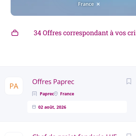
France
34 Offres correspondant à vos cri
Next
Offres Paprec
PA
Paprec
France
02 août, 2026