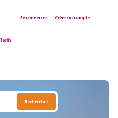
Se connecter
Créer un compte
Tarifs
Rechercher
Rechercher