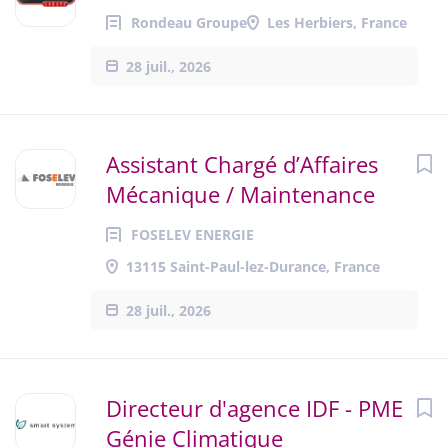
Rondeau Groupe
Les Herbiers, France
28 juil., 2026
Assistant Chargé d’Affaires
Mécanique / Maintenance
FOSELEV ENERGIE
13115 Saint-Paul-lez-Durance, France
28 juil., 2026
Directeur d'agence IDF - PME
Génie Climatique