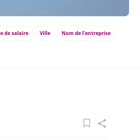
e de salaire
Ville
Nom de l'entreprise