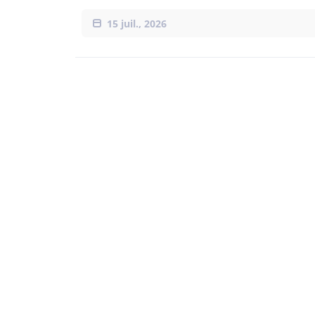
15 juil., 2026