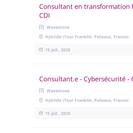
Consultant en transformation I
CDI
Wavestone
Hybride (Tour Franklin, Puteaux, France)
15 juil., 2026
Consultant.e - Cybersécurité - 
Wavestone
Hybride (Tour Franklin, Puteaux, France)
15 juil., 2026