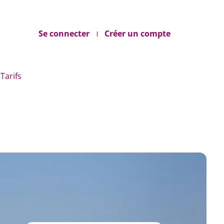
Se connecter
Créer un compte
Tarifs