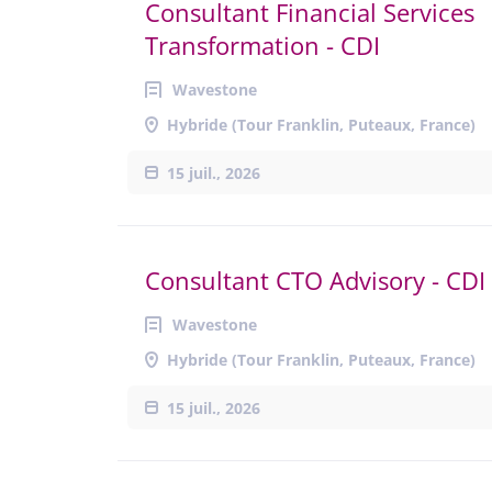
Consultant Financial Services
Transformation - CDI
Wavestone
Hybride (Tour Franklin, Puteaux, France)
15 juil., 2026
Consultant CTO Advisory - CDI
Wavestone
Hybride (Tour Franklin, Puteaux, France)
15 juil., 2026