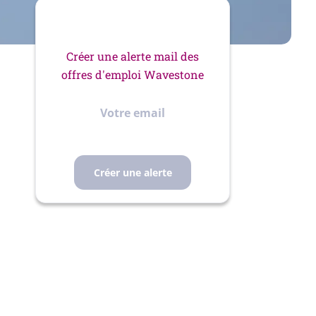
Créer une alerte mail des
offres d'emploi Wavestone
Votre
email