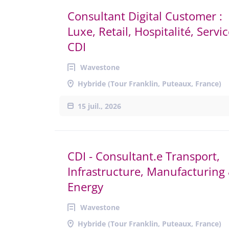
Consultant Digital Customer :
Luxe, Retail, Hospitalité, Servic
CDI
Wavestone
Hybride (Tour Franklin, Puteaux, France)
15 juil., 2026
CDI - Consultant.e Transport,
Infrastructure, Manufacturing
Energy
Wavestone
Hybride (Tour Franklin, Puteaux, France)