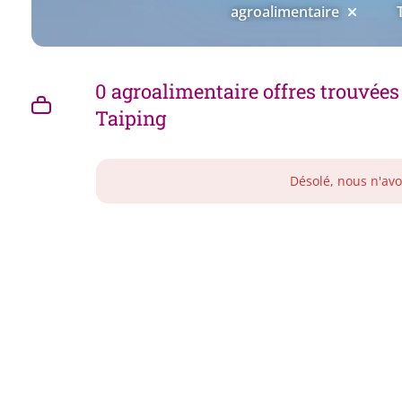
agroalimentaire
0 agroalimentaire offres trouvées
Taiping
Désolé, nous n'avo