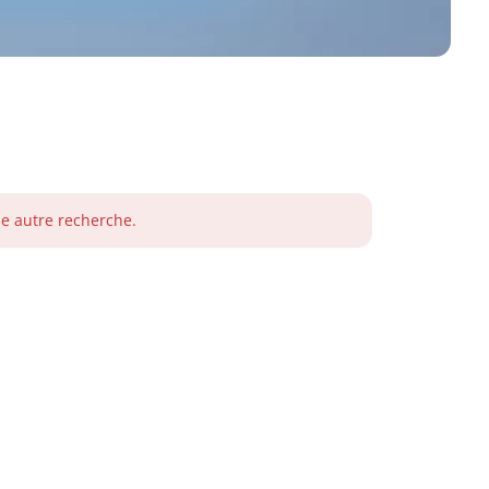
ne autre recherche.