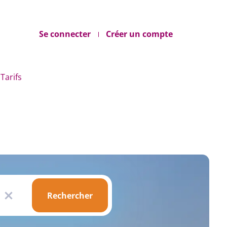
Se connecter
Créer un compte
Tarifs
Rechercher
Rechercher
x