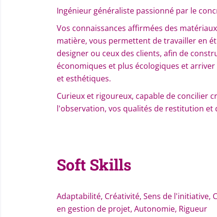
Ingénieur généraliste passionné par le concr
Vos connaissances affirmées des matériaux, 
matière, vous permettent de travailler en ét
designer ou ceux des clients, afin de const
économiques et plus écologiques et arriver à
et esthétiques.
Curieux et rigoureux, capable de concilier c
l'observation, vos qualités de restitution e
Soft Skills
Adaptabilité, Créativité, Sens de l'initiative
en gestion de projet, Autonomie, Rigueur