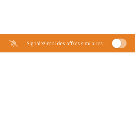
Signalez-moi des offres similaires