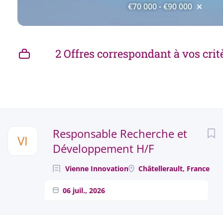
€70 000 - €90 000
2 Offres correspondant à vos crit
Next
Responsable Recherche et
VI
Développement H/F
Vienne Innovation
Châtellerault, France
06 juil., 2026