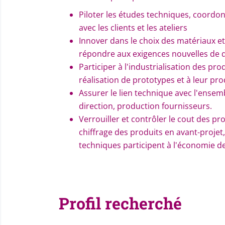
Piloter les études techniques, coordonn
avec les clients et les ateliers
Innover dans le choix des matériaux e
répondre aux exigences nouvelles de 
Participer à l'industrialisation des produ
réalisation de prototypes et à leur pro
Assurer le lien technique avec l'ensemb
direction, production fournisseurs.
Verrouiller et contrôler le cout des pro
chiffrage des produits en avant-projet,
techniques participent à l'économie de
Profil recherché