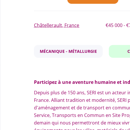
Châtellerault, France
€45 000 - 
MÉCANIQUE - MÉTALLURGIE
C
Participez à une aventure humaine et indu
Depuis plus de 150 ans, SERI est un acteur 
France. Alliant tradition et modernité, SERI 
d'aménagement et de transport en commun
Service, Transports en Commun en Site Propr
demain qui nous permettront de mieux vivr