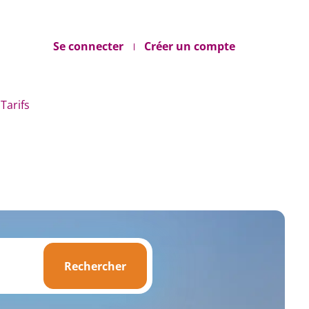
Se connecter
Créer un compte
Tarifs
Rechercher
Rechercher