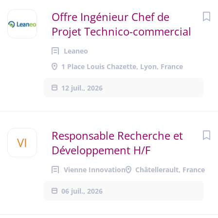
Offre Ingénieur Chef de
Projet Technico-commercial
Leaneo
1 Place Louis Chazette, Lyon, France
12 juil., 2026
Responsable Recherche et
VI
Développement H/F
Vienne Innovation
Châtellerault, France
06 juil., 2026