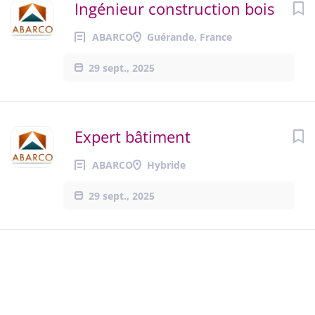
Ingénieur construction bois
ABARCO
Guérande, France
29 sept., 2025
Expert bâtiment
ABARCO
Hybride
29 sept., 2025