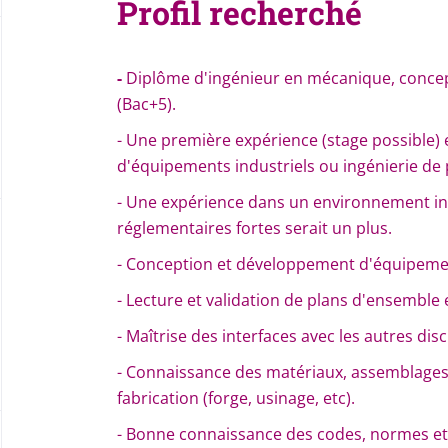
Profil recherché
-
Diplôme d'ingénieur en mécanique, conc
(Bac+5).
- Une première expérience (stage possible)
d'équipements industriels ou ingénierie de 
- Une expérience dans un environnement in
réglementaires fortes serait un plus.
- Conception et développement d'équipemen
- Lecture et validation de plans d'ensemble e
- Maîtrise des interfaces avec les autres dis
- Connaissance des matériaux, assemblages (
fabrication (forge, usinage, etc).
- Bonne connaissance des codes, normes et