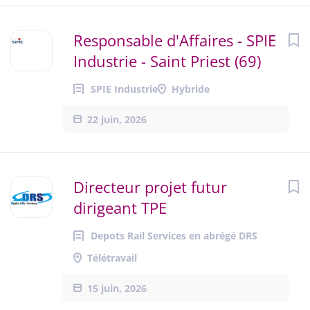
Responsable d'Affaires - SPIE
Industrie - Saint Priest (69)
SPIE Industrie
Hybride
22 juin, 2026
Directeur projet futur
dirigeant TPE
Depots Rail Services en abrégé DRS
Télétravail
15 juin, 2026