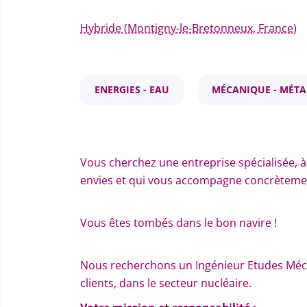
Hybride (Montigny-le-Bretonneux, France)
ENERGIES - EAU
MÉCANIQUE - MÉTA
Vous cherchez une entreprise spécialisée, à 
envies et qui vous accompagne concrètemen
Vous êtes tombés dans le bon navire !
Nous recherchons un Ingénieur Etudes Méc
clients, dans le secteur nucléaire.