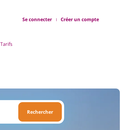
Se connecter
Créer un compte
Tarifs
Rechercher
Rechercher