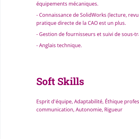
équipements mécaniques.
- Connaissance de SolidWorks (lecture, revu
pratique directe de la CAO est un plus.
- Gestion de fournisseurs et suivi de sous-tr
- Anglais technique.
Soft Skills
Esprit d'équipe, Adaptabilité, Éthique profe
communication, Autonomie, Rigueur