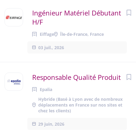
Ingénieur Matériel Débutant
H/F
Eiffage
Île-de-France, France
03 juil., 2026
Responsable Qualité Produit
Epalia
Hybride (Basé à Lyon avec de nombreux
déplacements en France sur nos sites et
chez les clients)
29 juin, 2026