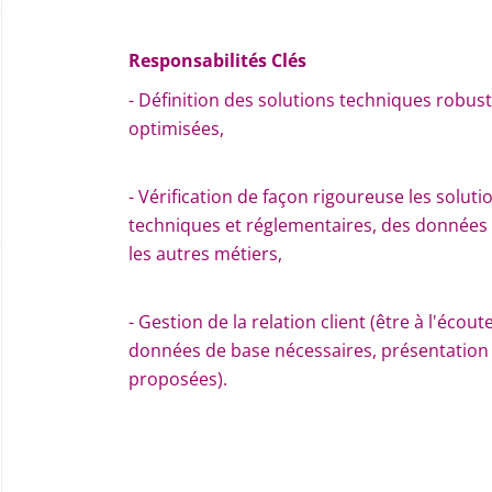
Responsabilités Clés
- Définition des solutions techniques robu
optimisées,
- Vérification de façon rigoureuse les solutio
techniques et réglementaires, des données d
les autres métiers,
- Gestion de la relation client (être à l'éco
données de base nécessaires, présentation e
proposées).