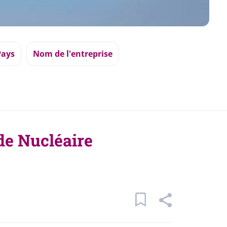
Pays
Nom de l'entreprise
de Nucléaire