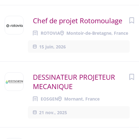
Chef de projet Rotomoulage
ROTOVIA
Montoir-de-Bretagne, France
15 juin, 2026
DESSINATEUR PROJETEUR
MECANIQUE
EOSGEN
Mornant, France
21 nov., 2025