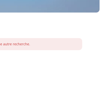
ne autre recherche.