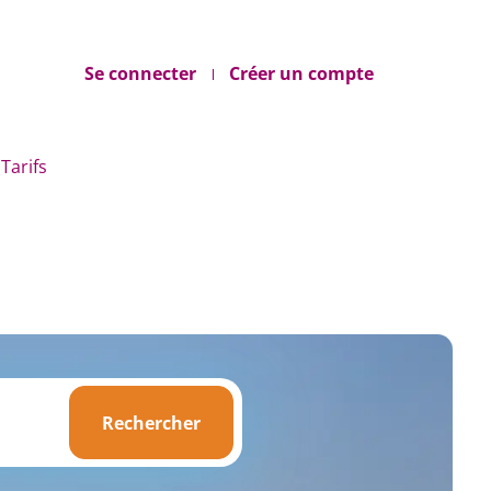
Se connecter
Créer un compte
Tarifs
Rechercher
Rechercher