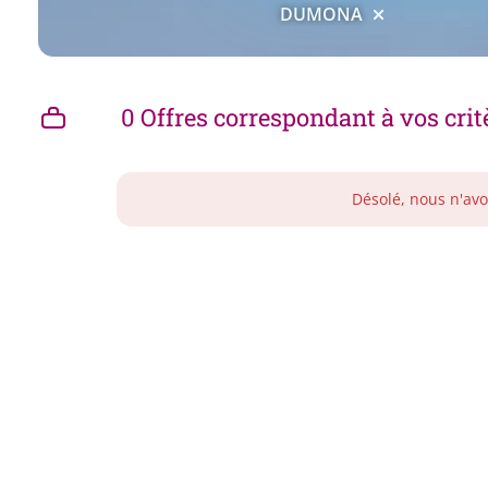
DUMONA
0 Offres correspondant à vos crit
Désolé, nous n'avo