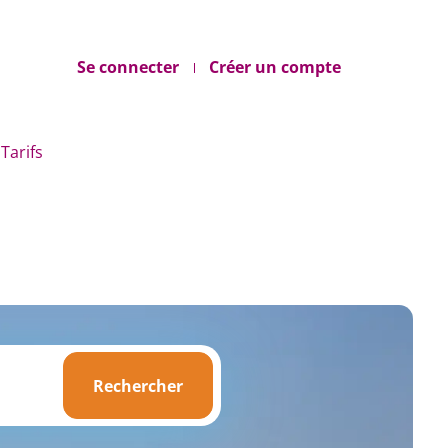
Se connecter
Créer un compte
Tarifs
Rechercher
Rechercher