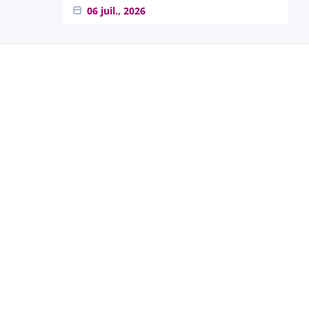
06 juil., 2026