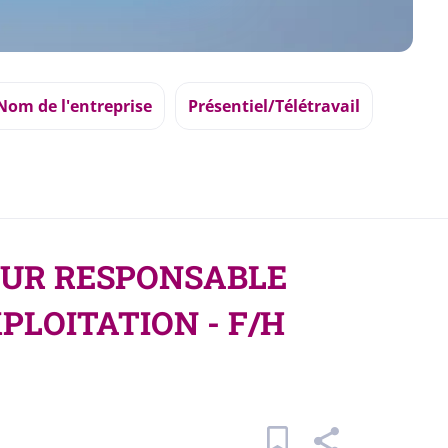
Nom de l'entreprise
Présentiel/Télétravail
IEUR RESPONSABLE
PLOITATION - F/H