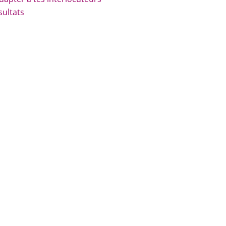
sultats