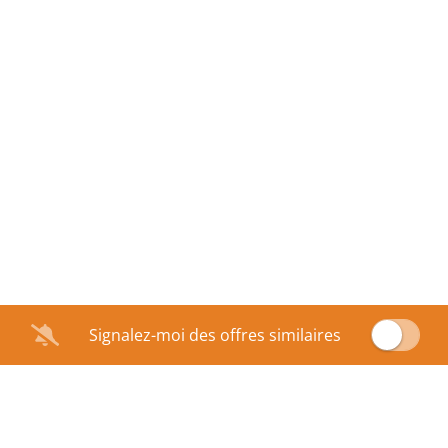
Signalez-moi des offres similaires