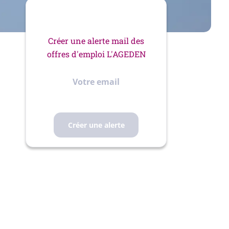
Créer une alerte mail des
offres d'emploi L'AGEDEN
Votre
email