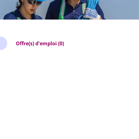
Offre(s) d'emploi (0)