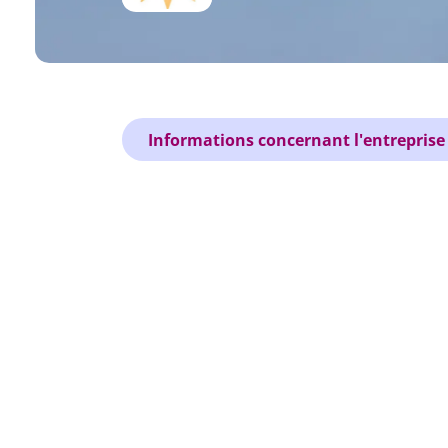
Informations concernant l'entreprise