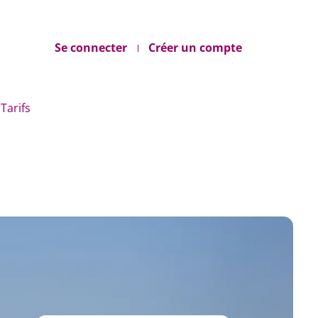
Se connecter
Créer un compte
Tarifs