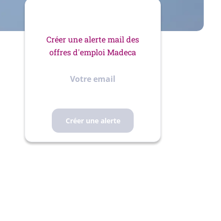
Créer une alerte mail des
offres d'emploi Madeca
Votre
email