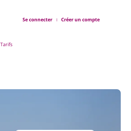
Se connecter
Créer un compte
Tarifs