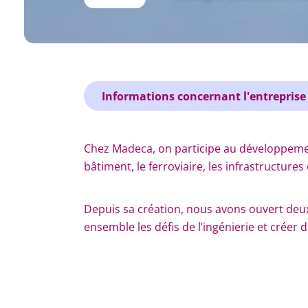
Informations concernant l'entreprise
Chez Madeca, on participe au développemen
bâtiment, le ferroviaire, les infrastructures 
Depuis sa création, nous avons ouvert deu
ensemble les défis de l’ingénierie et créer d