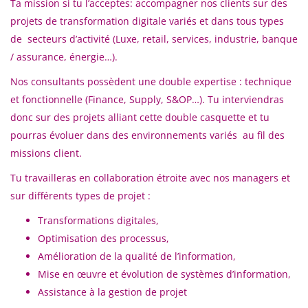
Ta mission si tu l’acceptes: accompagner nos clients sur des
projets de transformation digitale variés et dans tous types
de secteurs d’activité (Luxe, retail, services, industrie, banque
/ assurance, énergie…).
Nos consultants possèdent une double expertise : technique
et fonctionnelle (Finance, Supply, S&OP…). Tu interviendras
donc sur des projets alliant cette double casquette et tu
pourras évoluer dans des environnements variés au fil des
missions client.
Tu travailleras en collaboration étroite avec nos managers et
sur différents types de projet :
Transformations digitales,
Optimisation des processus,
Amélioration de la qualité de l’information,
Mise en œuvre et évolution de systèmes d’information,
Assistance à la gestion de projet