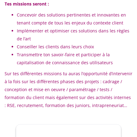
Tes missions seront :
Concevoir des solutions pertinentes et innovantes en
tenant compte de tous les enjeux du contexte client
Implémenter et optimiser ces solutions dans les règles
de l’art
Conseiller les clients dans leurs choix
Transmettre ton savoir-faire et participer à la
capitalisation de connaissance des utilisateurs
Sur tes différentes missions tu auras l’opportunité d’intervenir
à la fois sur les différentes phases des projets : cadrage /
conception et mise en oeuvre / paramétrage / tests /
formation du client mais également sur des activités internes
: RSE, recrutement, formation des juniors, intrapreneuriat…