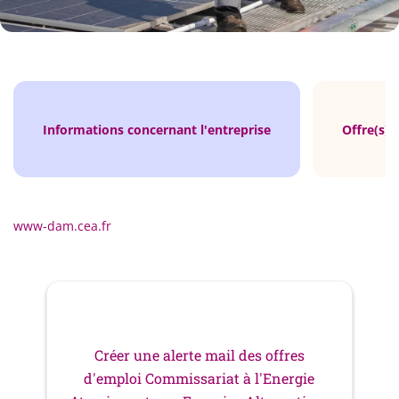
Informations concernant l'entreprise
Offre(s) 
www-dam.cea.fr
Créer une alerte mail des offres
d'emploi Commissariat à l'Energie