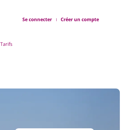
Se connecter
Créer un compte
Tarifs