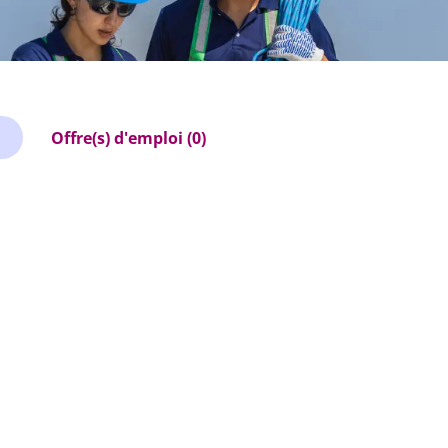
Offre(s) d'emploi (0)