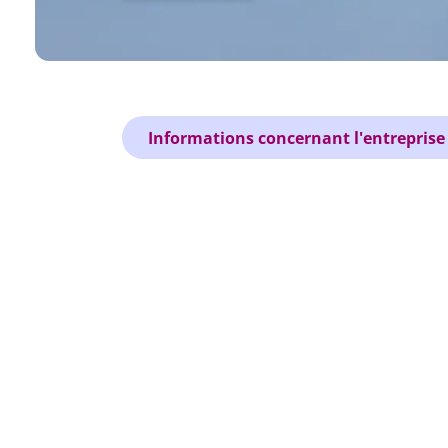
Informations concernant l'entreprise