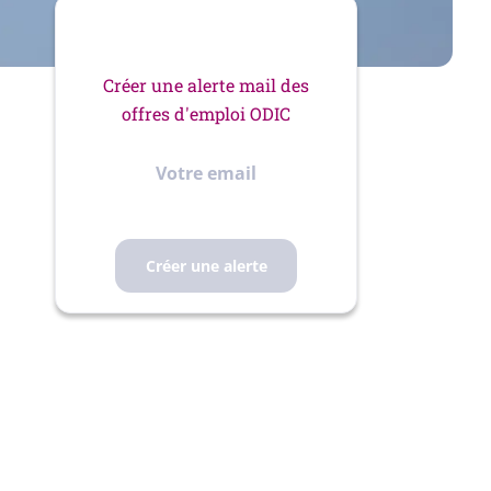
Créer une alerte mail des
offres d'emploi ODIC
Votre
email