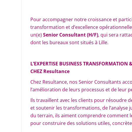
Pour accompagner notre croissance et partici
transformation et d’excellence opérationnell
un(e)
Senior
Consultant (H/F)
, qui sera
ratta
dont les bureaux sont situés à Lille.
L’EXPERTISE
BUSINESS TRANSFORMATION &
CHEZ Resultance
Chez Resultance, nos Senior Consultants acc
l’amélioration de leurs processus et de leur 
Ils travaillent avec les clients pour résoudre
et soutenir les transformations, de l’analyse 
du terrain, ils aiment comprendre comment l
pour construire des solutions utiles, concrète