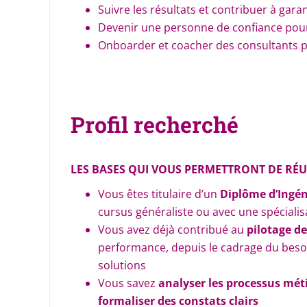
Suivre les résultats et contribuer à gar
Devenir une personne de confiance pour 
Onboarder et coacher des consultants pl
Profil recherché
LES BASES QUI VOUS PERMETTRONT DE RÉU
Vous êtes titulaire d’un
Diplôme d’Ingé
cursus généraliste ou avec une spécialis
Vous avez déjà contribué au
pilotage de
performance, depuis le cadrage du beso
solutions
Vous savez
analyser les processus mét
formaliser des constats clairs