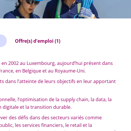
Offre(s) d'emploi (1)
é en 2002 au Luxembourg, aujourd’hui présent dans
rance, en Belgique et au Royaume-Uni.
 dans l’atteinte de leurs objectifs en leur apportant
nelle, l’optimisation de la supply chain, la data, la
igitale et la transition durable.
ever des défis dans des secteurs variés comme
public, les services financiers, le retail et la