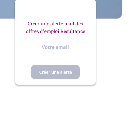
Créer une alerte mail des
offres d'emploi Resultance
Votre
email