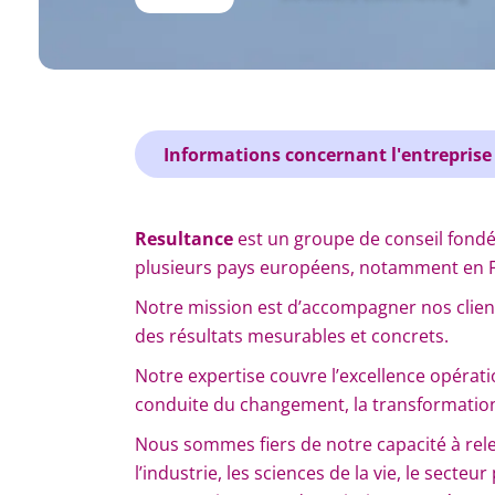
Informations concernant l'entreprise
Resultance
est un groupe de conseil fond
plusieurs pays européens, notamment en F
Notre mission est d’accompagner nos clients
des résultats mesurables et concrets.
Notre expertise couvre l’excellence opération
conduite du changement, la transformation d
Nous sommes fiers de notre capacité à rel
l’industrie, les sciences de la vie, le secteur 