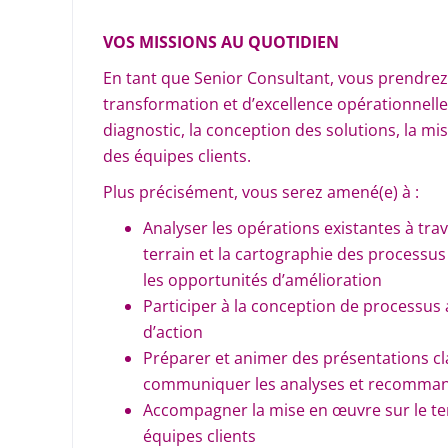
VOS MISSIONS AU QUOTIDIEN
En tant que Senior Consultant, vous prendrez 
transformation et d’excellence opérationnelle 
diagnostic, la conception des solutions, la 
des équipes clients.
Plus précisément, vous serez amené(e) à :
Analyser les opérations existantes à tra
terrain et la cartographie des processus af
les opportunités d’amélioration
Participer à la conception de processus 
d’action
Préparer et animer des présentations cl
communiquer les analyses et recomma
Accompagner la mise en œuvre sur le ter
équipes clients