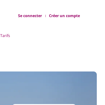
Se connecter
Créer un compte
Tarifs