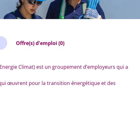
Offre(s) d'emploi (0)
Energie Climat) est un groupement d’employeurs qui a
qui œuvrent pour la transition énergétique et des