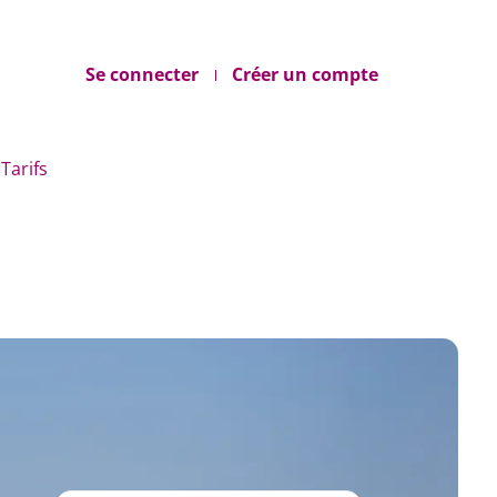
Se connecter
Créer un compte
Tarifs