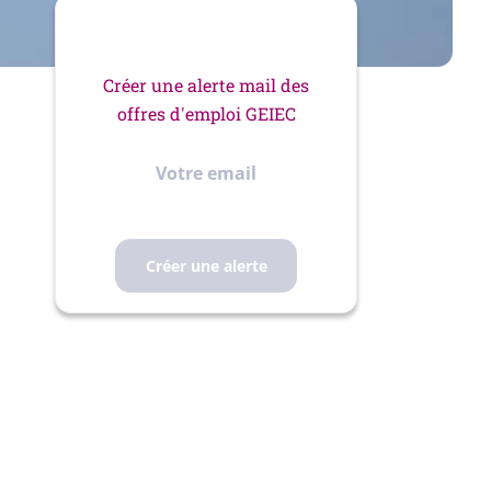
Créer une alerte mail des
offres d'emploi GEIEC
Votre
email