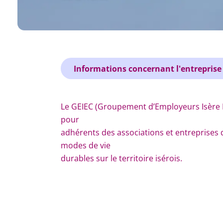
Informations concernant l'entreprise
Le GEIEC (Groupement d’Employeurs Isère 
pour
adhérents des associations et entreprises 
modes de vie
durables sur le territoire isérois.