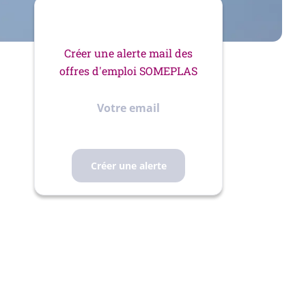
Créer une alerte mail des
offres d'emploi SOMEPLAS
Votre
email