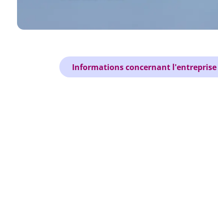
Informations concernant l'entreprise