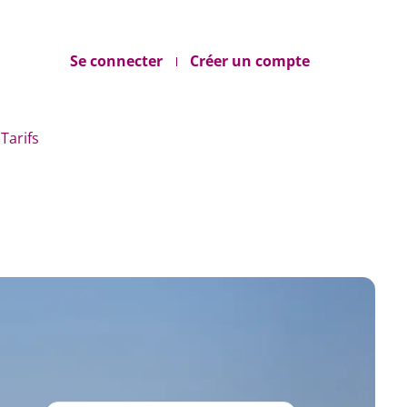
Se connecter
Créer un compte
Tarifs