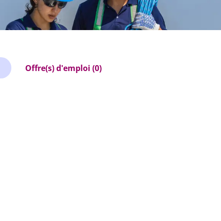
Offre(s) d'emploi (0)