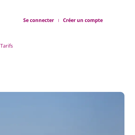
Se connecter
Créer un compte
Tarifs