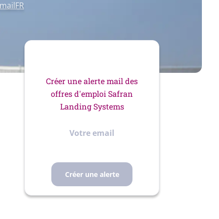
mailFR
Créer une alerte mail des
offres d'emploi Safran
Landing Systems
Votre
email