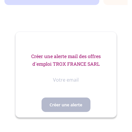
Créer une alerte mail des offres
d'emploi TROX FRANCE SARL
Votre
email