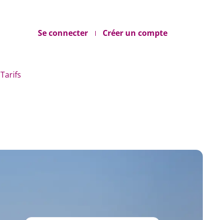
Se connecter
Créer un compte
Tarifs