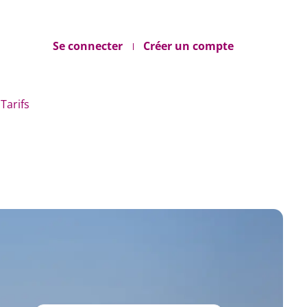
Se connecter
Créer un compte
Tarifs