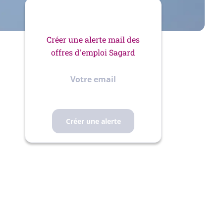
Créer une alerte mail des
offres d'emploi Sagard
Votre
email