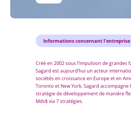
Informations concernant l'entreprise
Créé en 2002 sous l’impulsion de grandes f
Sagard est aujourd’hui un acteur internati
sociétés en croissance en Europe et en Am
Toronto et New York, Sagard accompagne l
stratégie de développement de manière flex
Mds$ via 7 stratégies.