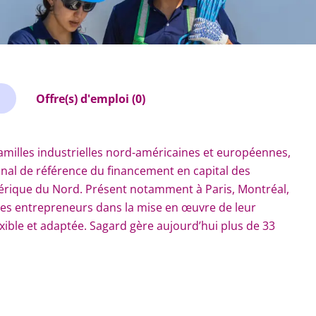
Offre(s) d'emploi (0)
amilles industrielles nord-américaines et européennes,
onal de référence du financement en capital des
érique du Nord. Présent notamment à Paris, Montréal,
es entrepreneurs dans la mise en œuvre de leur
ible et adaptée. Sagard gère aujourd’hui plus de 33