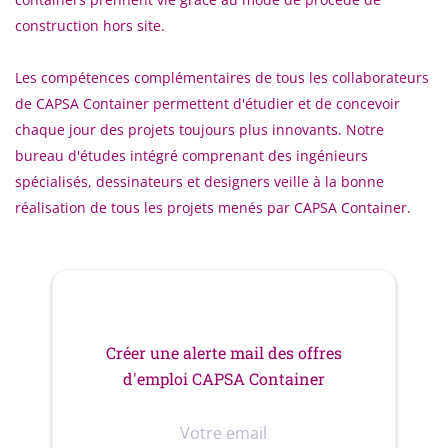
construction hors site.
Les compétences complémentaires de tous les collaborateurs
de CAPSA Container permettent d'étudier et de concevoir
chaque jour des projets toujours plus innovants. Notre
bureau d'études intégré comprenant des ingénieurs
spécialisés, dessinateurs et designers veille à la bonne
réalisation de tous les projets menés par CAPSA Container.
Créer une alerte mail des offres
d'emploi CAPSA Container
Votre
email