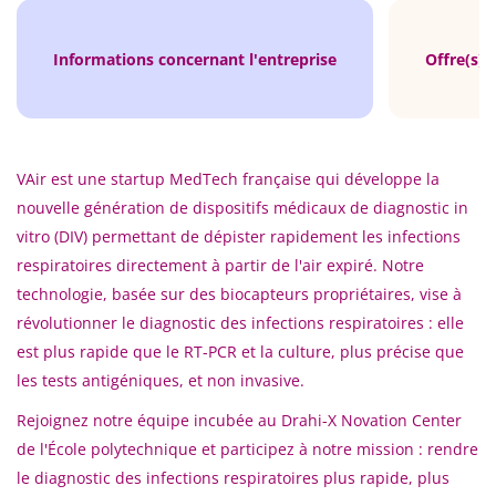
Informations concernant l'entreprise
Offre(s) 
VAir est une startup MedTech française qui développe la
nouvelle génération de dispositifs médicaux de diagnostic
in
vitro
(DIV) permettant de dépister rapidement les infections
respiratoires directement à partir de l'air expiré.
Notre
technologie, basée sur des biocapteurs propriétaires, vise à
révolutionner le diagnostic des infections respiratoires : elle
est plus rapide que le RT-PCR et la culture, plus précise que
les tests antigéniques, et non invasive.
Rejoignez notre équipe incubée au Drahi-X Novation Center
de l'École polytechnique et participez à notre mission : rendre
le diagnostic des infections respiratoires plus rapide, plus