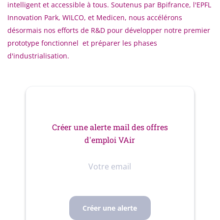
intelligent et accessible à tous. Soutenus par Bpifrance, l'EPFL
Innovation Park, WILCO, et Medicen, nous accélérons
désormais nos efforts de R&D pour développer notre premier
prototype fonctionnel et préparer les phases
d'industrialisation.
Créer une alerte mail des offres
d'emploi VAir
Votre
email