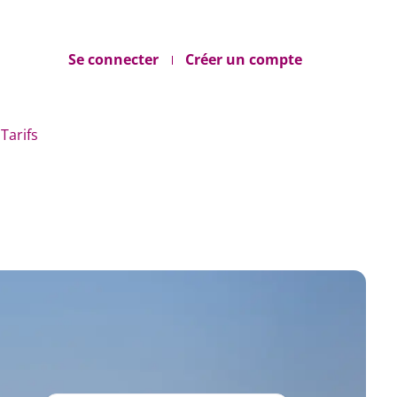
Se connecter
Créer un compte
Tarifs