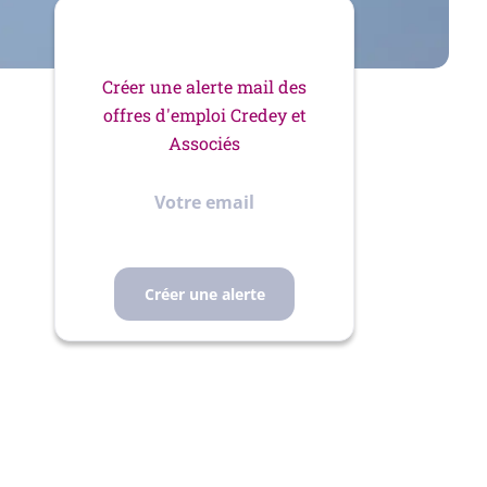
Créer une alerte mail des
offres d'emploi Credey et
Associés
Votre
email