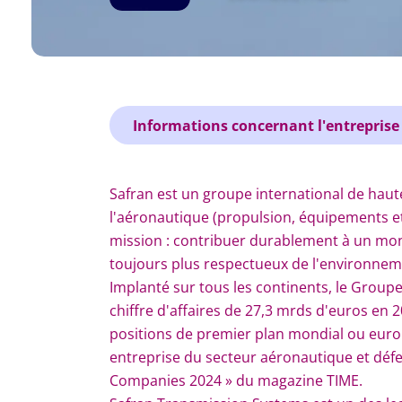
Informations concernant l'entreprise
Safran est un groupe international de hau
l'aéronautique (propulsion, équipements et 
mission : contribuer durablement à un mond
toujours plus respectueux de l'environneme
Implanté sur tous les continents, le Group
chiffre d'affaires de 27,3 mrds d'euros en 2
positions de premier plan mondial ou euro
entreprise du secteur aéronautique et déf
Companies 2024 » du magazine TIME.