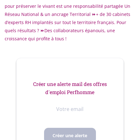
pour préserver le vivant est une responsabilité partagée Un
Réseau National & un ancrage Territorial ⏩+ de 30 cabinets
d’experts RH implantés sur tout le territoire français. Pour
quels résultats ? ⏩Des collaborateurs épanouis, une
croissance qui profite à tous !
Créer une alerte mail des offres
d'emploi Perfhomme
Votre
email