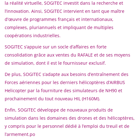
la réalité virtuelle, SOGITEC investit dans la recherche et
l’innovation. Ainsi, SOGITEC intervient en tant que maître
d'œuvre de programmes français et internationaux,
complexes, pluriannuels et impliquant de multiples
coopérations industrielles.
SOGITEC s’appuie sur un socle d’affaires en forte
consolidation grâce aux ventes du RAFALE et de ses moyens
de simulation, dont il est le fournisseur exclusif.
De plus, SOGITEC s’adapte aux besoins d’entraînement des
Forces aériennes pour les derniers hélicoptères d’AIRBUS
Helicopter par la fourniture des simulateurs de NH90 et
prochainement du tout nouveau HIL (H160M).
Enfin, SOGITEC développe de nouveaux produits de
simulation dans les domaines des drones et des hélicoptères,
y compris pour le personnel dédié à l’emploi du treuil et de
l’armement.po