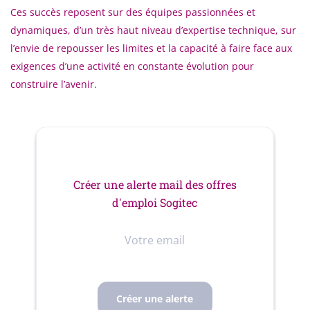
Ces succès reposent sur des équipes passionnées et
dynamiques, d’un très haut niveau d’expertise technique, sur
l’envie de repousser les limites et la capacité à faire face aux
exigences d’une activité en constante évolution pour
construire l’avenir.
Créer une alerte mail des offres
d'emploi Sogitec
Votre
email