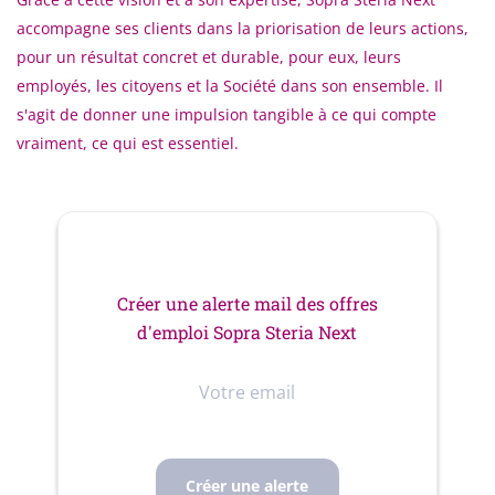
accompagne ses clients dans la priorisation de leurs actions,
pour un résultat concret et durable, pour eux, leurs
employés, les citoyens et la Société dans son ensemble. Il
s'agit de donner une impulsion tangible à ce qui compte
vraiment, ce qui est essentiel.
Créer une alerte mail des offres
d'emploi Sopra Steria Next
Votre
email