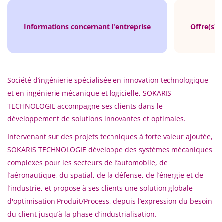
Informations concernant l'entreprise
Offre(s) 
Société d’ingénierie spécialisée en innovation technologique
et en ingénierie mécanique et logicielle, SOKARIS
TECHNOLOGIE accompagne ses clients dans le
développement de solutions innovantes et optimales.
Intervenant sur des projets techniques à forte valeur ajoutée,
SOKARIS TECHNOLOGIE développe des systèmes mécaniques
complexes pour les secteurs de l’automobile, de
l’aéronautique, du spatial, de la défense, de l’énergie et de
l’industrie, et propose à ses clients une solution globale
d'optimisation Produit/Process, depuis l’expression du besoin
du client jusqu’à la phase d’industrialisation.