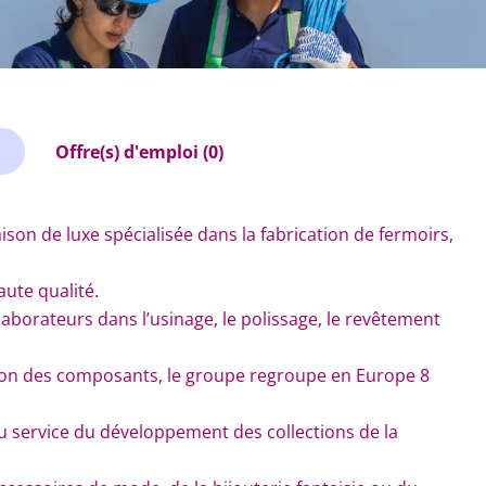
Offre(s) d'emploi (0)
ison de luxe spécialisée dans la fabrication de fermoirs,
aute qualité.
laborateurs dans l’usinage, le polissage, le revêtement
ion des composants, le groupe regroupe en Europe 8
u service du développement des collections de la