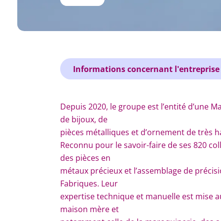
Informations concernant l'entreprise
Depuis 2020, le groupe est l’entité d’une Ma
de bijoux, de
pièces métalliques et d’ornement de très h
Reconnu pour le savoir-faire de ses 820 col
des pièces en
métaux précieux et l’assemblage de précis
Fabriques. Leur
expertise technique et manuelle est mise a
maison mère et