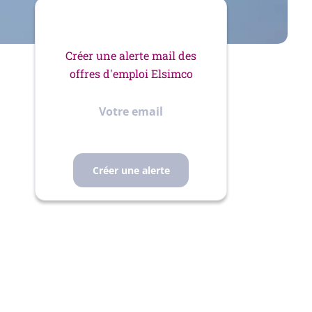
Créer une alerte mail des
offres d'emploi Elsimco
Votre
email