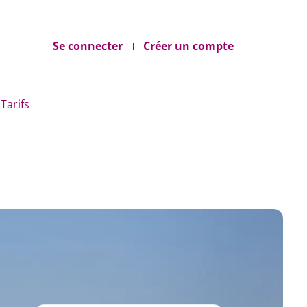
Se connecter
Créer un compte
Tarifs