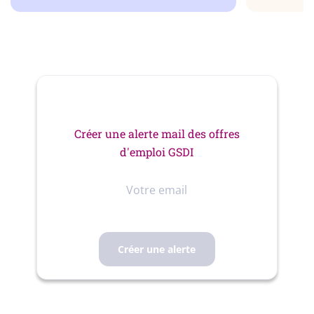
Créer une alerte mail des offres
d'emploi GSDI
Votre
email