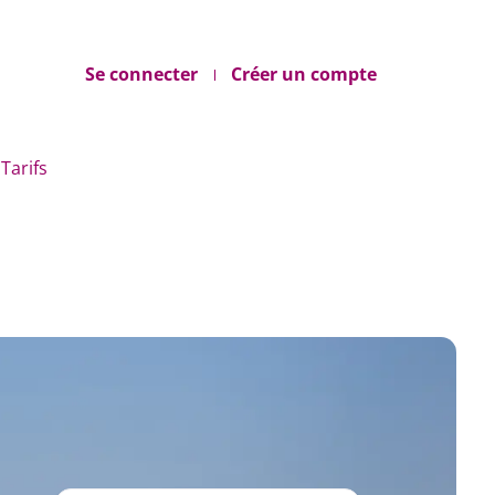
Se connecter
Créer un compte
Tarifs