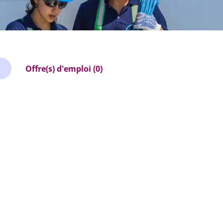
Offre(s) d'emploi (0)