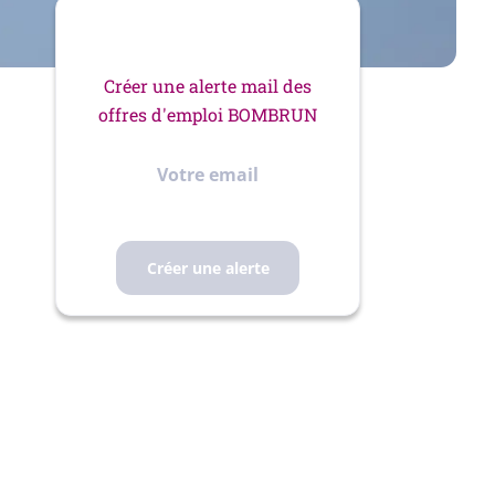
Créer une alerte mail des
offres d'emploi BOMBRUN
Votre
email