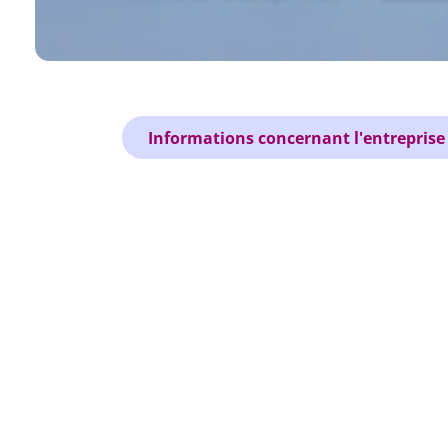
Informations concernant l'entreprise