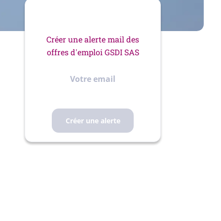
Créer une alerte mail des
offres d'emploi GSDI SAS
Votre
email