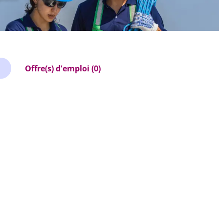
Offre(s) d'emploi (0)