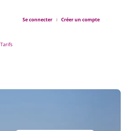
Se connecter
Créer un compte
Tarifs