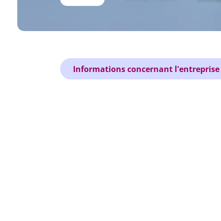
Informations concernant l'entreprise