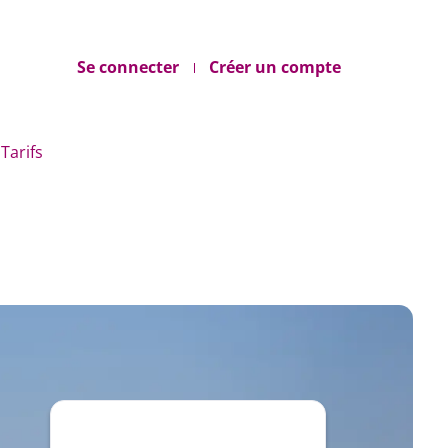
Se connecter
Créer un compte
Tarifs