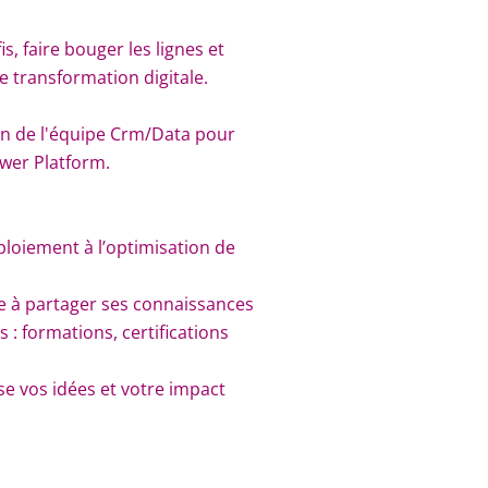
, faire bouger les lignes et
 transformation digitale.
in de l'équipe Crm/Data pour
wer Platform.
éploiement à l’optimisation de
te à partager ses connaissances
 formations, certifications
se vos idées et votre impact