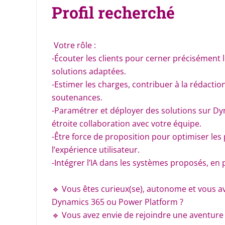
Profil recherché
Votre rôle :
-Écouter les clients pour cerner précisément 
solutions adaptées.
-Estimer les charges, contribuer à la rédaction
soutenances.
-Paramétrer et déployer des solutions sur D
étroite collaboration avec votre équipe.
-Être force de proposition pour optimiser les
l’expérience utilisateur.
-Intégrer l’IA dans les systèmes proposés, en 
🔹 Vous êtes curieux(se), autonome et vous a
Dynamics 365 ou Power Platform ?
🔹 Vous avez envie de rejoindre une aventure