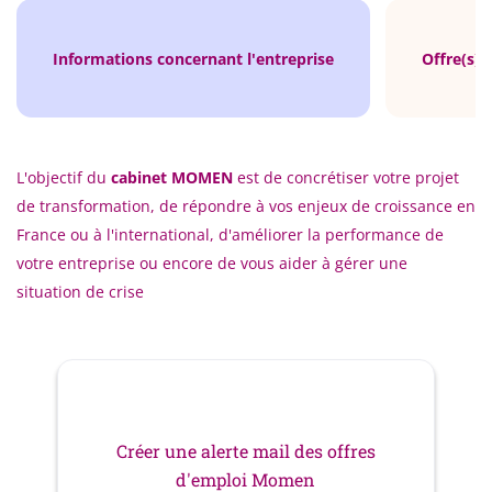
Informations concernant l'entreprise
Offre(s) 
L'objectif du
cabinet MOMEN
est de concrétiser votre projet
de transformation, de répondre à vos enjeux de croissance en
France ou à l'international, d'améliorer la performance de
votre entreprise ou encore de vous aider à gérer une
situation de crise
Créer une alerte mail des offres
d'emploi Momen