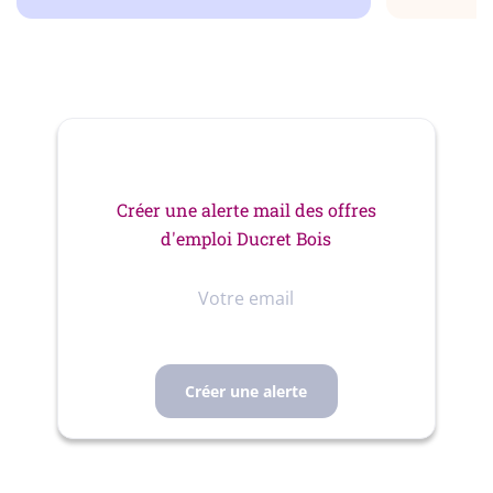
Créer une alerte mail des offres
d'emploi Ducret Bois
Votre
email