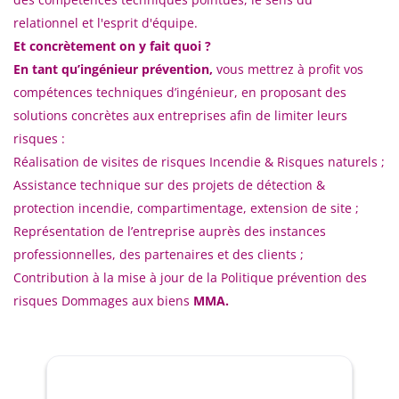
relationnel et l'esprit d'équipe.
Et concrètement on y fait quoi ?
En tant qu’ingénieur prévention,
vous mettrez à profit vos
compétences techniques d’ingénieur, en proposant des
solutions concrètes aux entreprises afin de limiter leurs
risques :
Réalisation de visites de risques Incendie & Risques naturels ;
Assistance technique sur des projets de détection &
protection incendie, compartimentage, extension de site ;
Représentation de l’entreprise auprès des instances
professionnelles, des partenaires et des clients ;
Contribution à la mise à jour de la Politique prévention des
risques Dommages aux biens
MMA.