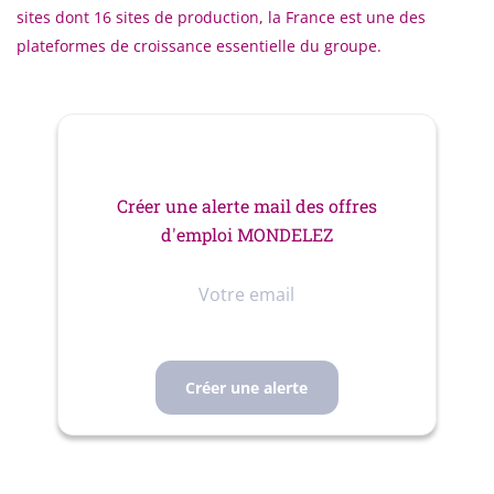
sites dont 16 sites de production, la France est une des
plateformes de croissance essentielle du groupe.
Créer une alerte mail des offres
d'emploi MONDELEZ
Votre
email