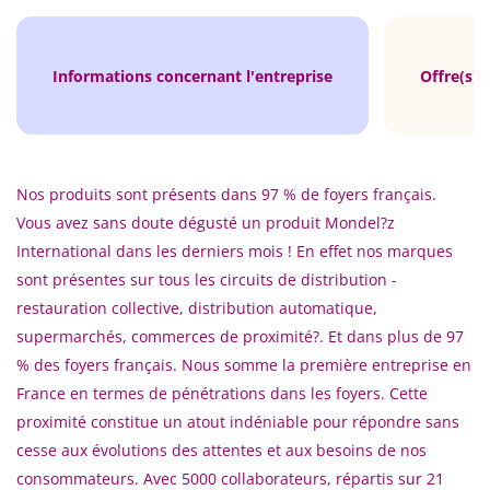
Informations concernant l'entreprise
Offre(s) 
Nos produits sont présents dans 97 % de foyers français.
Vous avez sans doute dégusté un produit Mondel?z
International dans les derniers mois ! En effet nos marques
sont présentes sur tous les circuits de distribution -
restauration collective, distribution automatique,
supermarchés, commerces de proximité?. Et dans plus de 97
% des foyers français. Nous somme la première entreprise en
France en termes de pénétrations dans les foyers. Cette
proximité constitue un atout indéniable pour répondre sans
cesse aux évolutions des attentes et aux besoins de nos
consommateurs. Avec 5000 collaborateurs, répartis sur 21