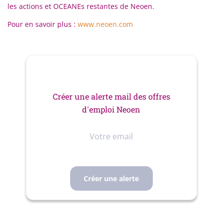
les actions et OCEANEs restantes de Neoen.
Pour en savoir plus :
www.neoen.com
Créer une alerte mail des offres
d'emploi Neoen
Votre
email