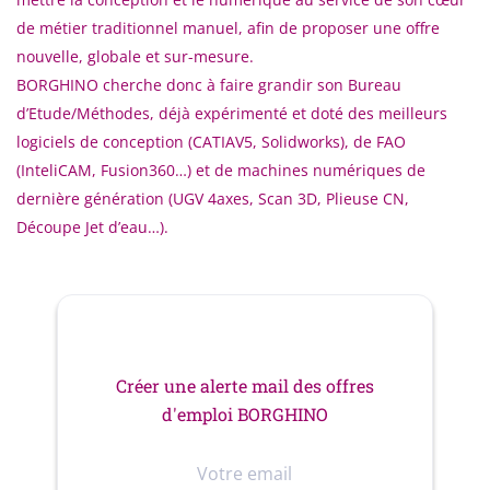
de métier traditionnel manuel, afin de proposer une offre
nouvelle, globale et sur-mesure.
BORGHINO cherche donc à faire grandir son Bureau
d’Etude/Méthodes, déjà expérimenté et doté des meilleurs
logiciels de conception (CATIAV5, Solidworks), de FAO
(InteliCAM, Fusion360…) et de machines numériques de
dernière génération (UGV 4axes, Scan 3D, Plieuse CN,
Découpe Jet d’eau…).
Créer une alerte mail des offres
d'emploi BORGHINO
Votre
email