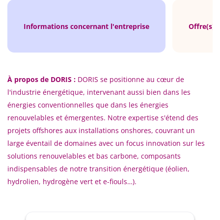
Informations concernant l'entreprise
Offre(s) 
À propos de DORIS :
DORIS se positionne au cœur de
l'industrie énergétique, intervenant aussi bien dans les
énergies conventionnelles que dans les énergies
renouvelables et émergentes. Notre expertise s'étend des
projets offshores aux installations onshores, couvrant un
large éventail de domaines avec un focus innovation sur les
solutions renouvelables et bas carbone, composants
indispensables de notre transition énergétique (éolien,
hydrolien, hydrogène vert et e-fiouls…).