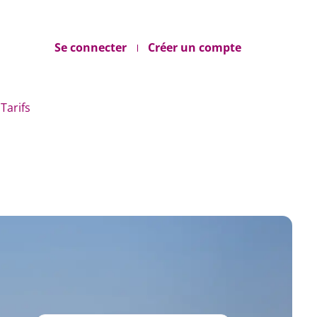
Se connecter
Créer un compte
Tarifs