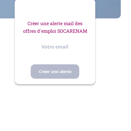
Créer une alerte mail des
offres d'emploi SOCARENAM
Votre
email