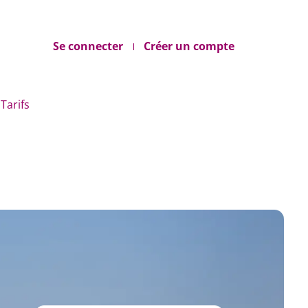
Se connecter
Créer un compte
Tarifs