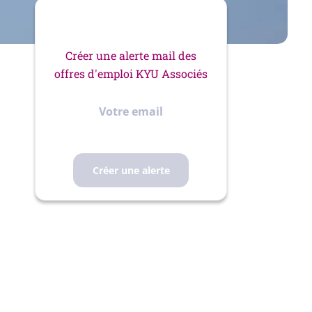
Créer une alerte mail des
offres d'emploi KYU Associés
Votre
email