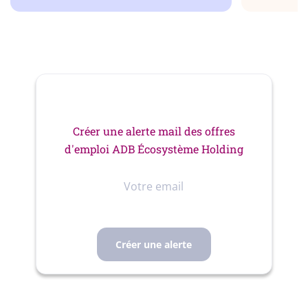
Créer une alerte mail des offres
d'emploi ADB Écosystème Holding
Votre
email