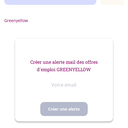
Greenyellow
Créer une alerte mail des offres
d'emploi GREENYELLOW
Votre
email