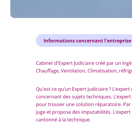
Informations concernant l'entreprise
Cabinet d'Expert Judiciaire créé par un Ingé
Chauffage, Ventilation, Climatisation, réfrig
Qu'est-ce qu’un Expert judiciaire ? L’expert
concernant des sujets techniques. L’exper
pour trouver une solution réparatoire. Par l
juge et propose des imputabilités. L’expert 
cantonné à la technique.