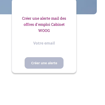
Créer une alerte mail des
offres d'emploi Cabinet
WOOG
Votre
email