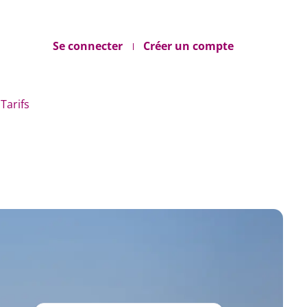
Se connecter
Créer un compte
Tarifs