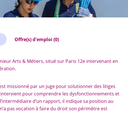
Offre(s) d'emploi (0)
nieur Arts & Métiers, situé sur Paris 12e intervenant en
ération.
 est missionné par un juge pour solutionner des litiges
t intervient pour comprendre les dysfonctionnements et
’intermédiaire d’un rapport, il indique sa position au
n’a pas vocation à faire du droit son périmètre est